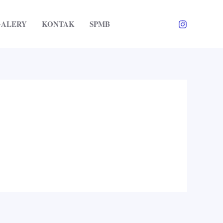
GALERY
KONTAK
SPMB