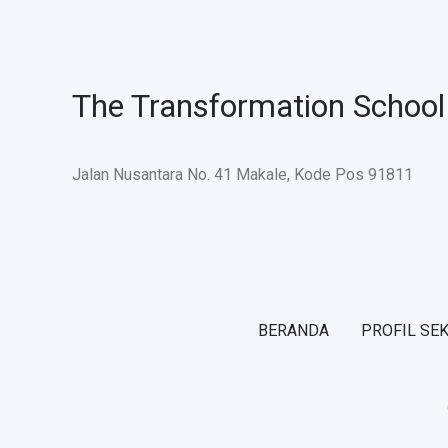
The Transformation School
Jalan Nusantara No. 41 Makale, Kode Pos 91811
BERANDA
PROFIL SE