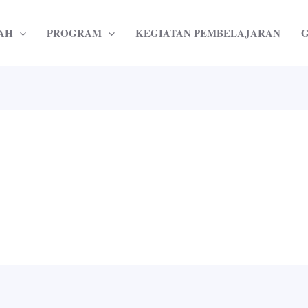
AH
PROGRAM
KEGIATAN PEMBELAJARAN